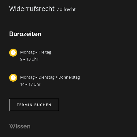
Widerrufsrecht
Zollrecht
Bürozeiten
Montag – Freitag
9 – 13 Uhr
Montag – Dienstag + Donnerstag
14 – 17 Uhr
TERMIN BUCHEN
Wissen