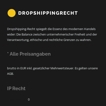
Dropshipping-Recht spiegelt die Essenz des modernen Handels
wider: Die Balance zwischen unternehmerischer Freiheit und der
Verantwortung, ethische und rechtliche Grenzen zu wahren.
* Alle Preisangaben
brutto in EUR inkl. gesetzlicher Mehrwertsteuer. Es gelten unsere
AGB.
IP Recht
Markenschutz
0