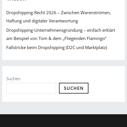
Dropshipping-Recht 2026 – Zwischen Warenströmen,
Haftung und digitaler Verantwortung
Dropshipping-Unternehmensgründung – einfach erklärt
am Beispiel von Tom & dem „Fliegenden Flamingo“
Fallstricke beim Dropshipping (D2C und Marktplatz)
Suchen
SUCHEN