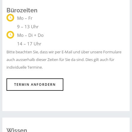
Bürozeiten
Mo – Fr
9 – 13 Uhr
Mo – Di + Do
14 – 17 Uhr
Bitte beachten Sie, dass wir per E-Mail und über unsere Formulare
auch ausserhalb dieser Zeiten für Sie da sind. Dies gilt auch für
individuelle Termine.
TERMIN ANFORDERN
Wissen