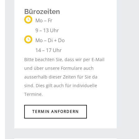
Bürozeiten
Mo – Fr
9 – 13 Uhr
Mo – Di + Do
14 – 17 Uhr
Bitte beachten Sie, dass wir per E-Mail
und über unsere Formulare auch
ausserhalb dieser Zeiten für Sie da
sind. Dies gilt auch für individuelle
Termine.
TERMIN ANFORDERN