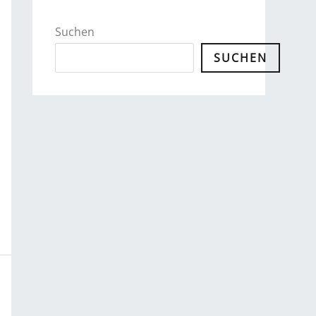
Suchen
SUCHEN