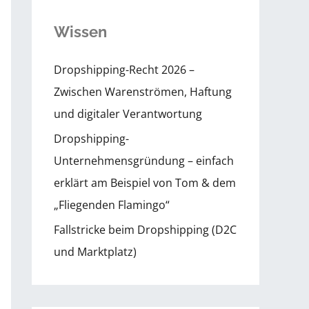
Wissen
Dropshipping-Recht 2026 –
Zwischen Warenströmen, Haftung
und digitaler Verantwortung
Dropshipping-
Unternehmensgründung – einfach
erklärt am Beispiel von Tom & dem
„Fliegenden Flamingo“
Fallstricke beim Dropshipping (D2C
und Marktplatz)