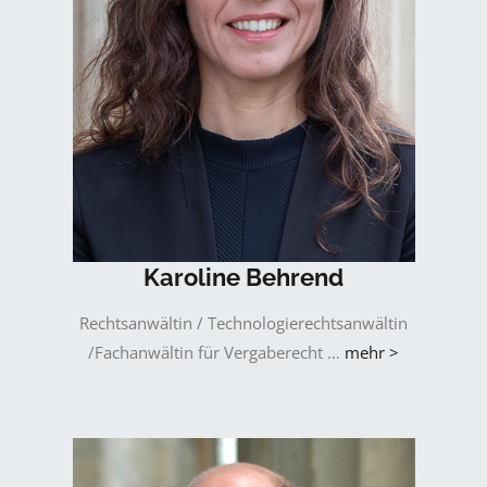
Karoline Behrend
Rechtsanwältin / Technologierechtsanwältin
/Fachanwältin für Vergaberecht …
mehr >