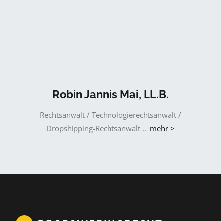
Robin Jannis Mai, LL.B.
Rechtsanwalt / Technologierechtsanwalt /
Dropshipping-Rechtsanwalt …
mehr >