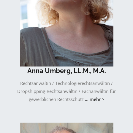
Anna Umberg, LL.M., M.A.
Rechtsanwältin / Technologierechtsanwältin /
Dropshipping-Rechtsanwältin / Fachanwältin für
gewerblichen Rechtsschutz
… mehr >