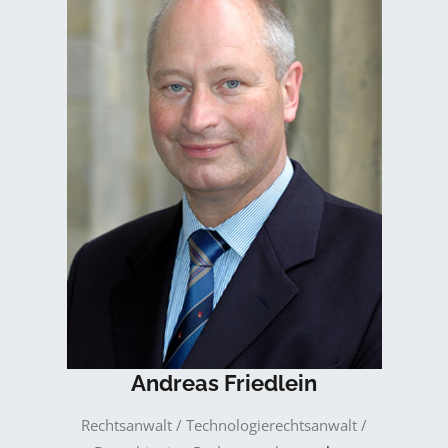
Andreas Friedlein
Rechtsanwalt / Technologierechtsanwalt /