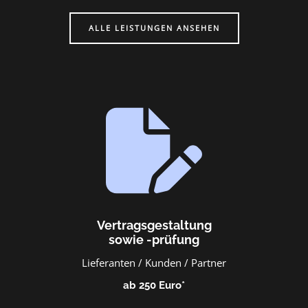
ALLE LEISTUNGEN ANSEHEN
Vertragsgestaltung
sowie -prüfung
Lieferanten / Kunden / Partner
ab 250 Euro​*