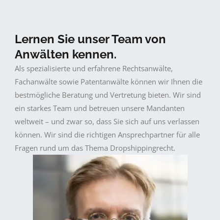
Lernen Sie unser Team von
Anwälten kennen.
Als spezialisierte und erfahrene Rechtsanwälte,
Fachanwälte sowie Patentanwälte können wir Ihnen die
bestmögliche Beratung und Vertretung bieten. Wir sind
ein starkes Team und betreuen unsere Mandanten
weltweit – und zwar so, dass Sie sich auf uns verlassen
können. Wir sind die richtigen Ansprechpartner für alle
Fragen rund um das Thema Dropshippingrecht.