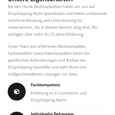
Bei den Horak Rechtsanwälten haben wir uns auf
Dropshipping-Recht spezialisiert und bieten umfassende
rechtliche Beratung und Unterstützung für
Unternehmen, die in diesem Bereich tätig sind. Wir
verfügen über mehr als 25 Jahre Erfahrung.
Unser Team aus erfahrenen Rechtsanwälten,
Fachanwälten sowie Patentanwälten kennt die
spezifischen Anforderungen und Risiken des
Dropshipping-Geschäfts und steht Ihnen mit
maßgeschneiderten Lösungen zur Seite.
Fachkompetenz
Erfahrung im E-Commerce- und
Dropshipping-Recht.
Individuelle Betreuung