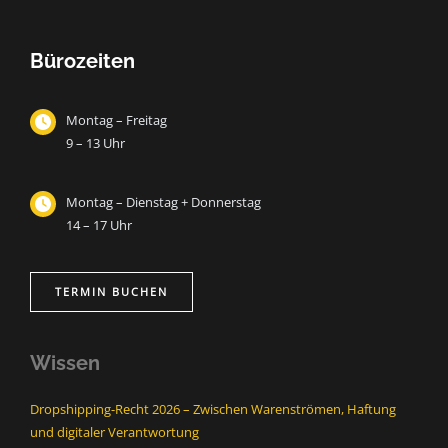
Bürozeiten
Montag – Freitag
9 – 13 Uhr
Montag – Dienstag + Donnerstag
14 – 17 Uhr
TERMIN BUCHEN
Wissen
Dropshipping-Recht 2026 – Zwischen Warenströmen, Haftung
und digitaler Verantwortung