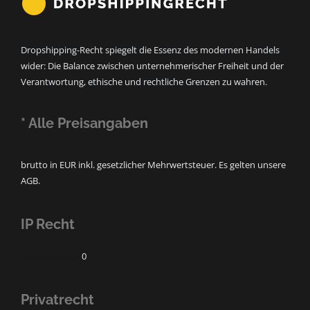
Dropshipping-Recht spiegelt die Essenz des modernen Handels
wider: Die Balance zwischen unternehmerischer Freiheit und der
Verantwortung, ethische und rechtliche Grenzen zu wahren.
* Alle Preisangaben
brutto in EUR inkl. gesetzlicher Mehrwertsteuer. Es gelten unsere
AGB.
IP Recht
Markenschutz
0
Privatrecht