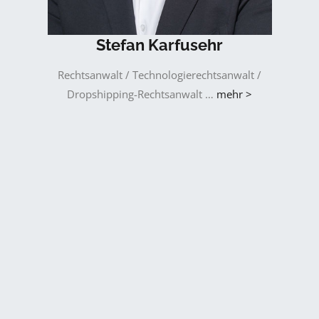
Stefan Karfusehr
Rechtsanwalt / Technologierechtsanwalt /
Dropshipping-Rechtsanwalt …
mehr >