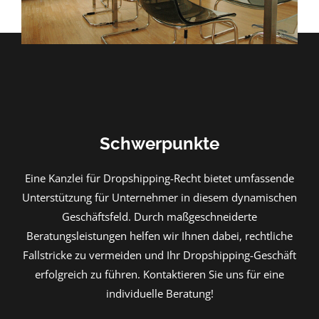
Schwerpunkte
Eine Kanzlei für Dropshipping-Recht bietet umfassende
Unterstützung für Unternehmer in diesem dynamischen
Geschäftsfeld. Durch maßgeschneiderte
Beratungsleistungen helfen wir Ihnen dabei, rechtliche
Fallstricke zu vermeiden und Ihr Dropshipping-Geschäft
erfolgreich zu führen. Kontaktieren Sie uns für eine
individuelle Beratung!