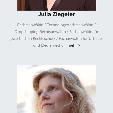
Julia Ziegeler
Rechtsanwältin / Technologierechtsanwältin /
Dropshipping-Rechtsanwältin / Fachanwältin für
gewerblichen Rechtsschutz / Fachanwältin für Urheber-
und Medienrecht …
mehr >