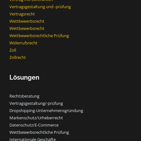
Vertragsgestaltung und -prüfung
Vertragsrecht
Wettbewerbsrecht
Wettbewerbsrecht​
Wettbewerbsrechtliche Prüfung
Widerrufsrecht
Zoll
Zollrecht
Lösungen
Rechtsberatung
Vertragsgestaltung/-prüfung
Dropshipping-Unternehmensgründung
Markenschutz/Urheberrecht
Datenschutz/E-Commerce
Wettbewerbsrechtliche Prüfung
Internationale Geschäfte