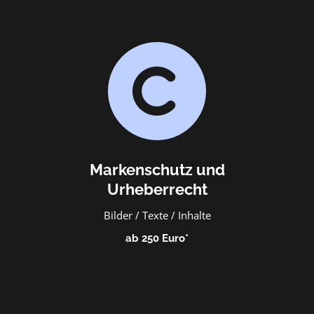
Markenschutz und
Urheberrecht
Bilder / Texte / Inhalte
ab 250 Euro​*