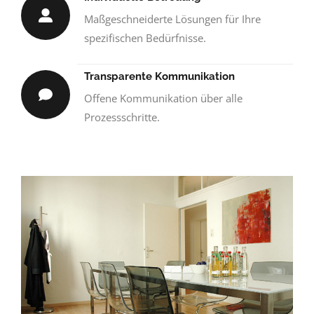
Maßgeschneiderte Lösungen für Ihre
spezifischen Bedürfnisse.
Transparente Kommunikation
Offene Kommunikation über alle
Prozessschritte.