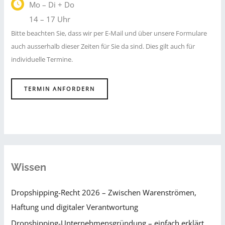
Mo – Di + Do
14 – 17 Uhr
Bitte beachten Sie, dass wir per E-Mail und über unsere Formulare
auch ausserhalb dieser Zeiten für Sie da sind. Dies gilt auch für
individuelle Termine.
TERMIN ANFORDERN
Wissen
Dropshipping-Recht 2026 – Zwischen Warenströmen,
Haftung und digitaler Verantwortung
Dropshipping-Unternehmensgründung – einfach erklärt