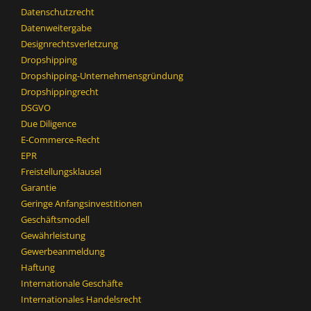
Datenschutzrecht
Datenweitergabe
Designrechtsverletzung
Dropshipping
Dropshipping-Unternehmensgründung
Dropshippingrecht
DSGVO
Due Diligence
E-Commerce-Recht
EPR
Freistellungsklausel
Garantie
Geringe Anfangsinvestitionen
Geschäftsmodell
Gewährleistung
Gewerbeanmeldung
Haftung
Internationale Geschäfte
Internationales Handelsrecht