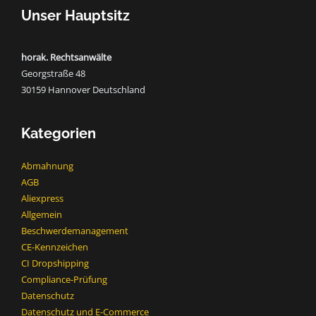
Unser Hauptsitz
horak. Rechtsanwälte
Georgstraße 48
30159 Hannover Deutschland
Kategorien
Abmahnung
AGB
Aliexpress
Allgemein
Beschwerdemanagement
CE-Kennzeichen
CI Dropshipping
Compliance-Prüfung
Datenschutz
Datenschutz und E-Commerce