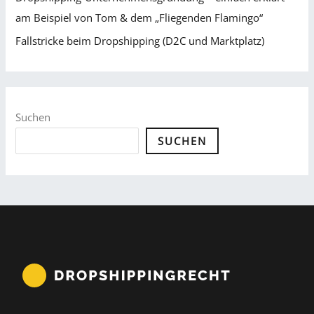
am Beispiel von Tom & dem „Fliegenden Flamingo“
Fallstricke beim Dropshipping (D2C und Marktplatz)
Suchen
SUCHEN