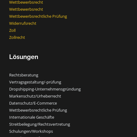
Wettbewerbsrecht
Wettbewerbsrecht​
Wettbewerbsrechtliche Prüfung
Widerrufsrecht
Zoll
Zollrecht
Lösungen
Rechtsberatung
Vertragsgestaltung/-prüfung
Dropshipping-Unternehmensgründung
Markenschutz/Urheberrecht
Datenschutz/E-Commerce
Wettbewerbsrechtliche Prüfung
Internationale Geschäfte
Streitbeilegung/Rechtsvertretung
Schulungen/Workshops