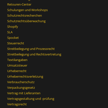
Retouren-Center
Schulungen und Workshops
Schutzrechtsrecherchen
Schutzrechtsüberwachung
Shopify
SLA
Spocket
Steuerrecht
Streitbeilegung und Prozessrecht​
Streitbeilegung und Rechtsvertretung
Textilangaben
Umsatzsteuer
Urheberrecht
Urheberrechtsverletzung
Verbraucherschutz
Verpackungsgesetz
Vertrag mit Lieferanten
Vertragsgestaltung und -prüfung
Vertragsrecht