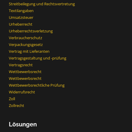
Streitbeilegung und Rechtsvertretung
Textilangaben
Umsatzsteuer
Urheberrecht
Urheberrechtsverletzung
Verbraucherschutz
Verpackungsgesetz
Vertrag mit Lieferanten
Vertragsgestaltung und -prüfung
Vertragsrecht
Wettbewerbsrecht
Wettbewerbsrecht​
Wettbewerbsrechtliche Prüfung
Widerrufsrecht
Zoll
Zollrecht
Lösungen