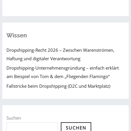
Wissen
Dropshipping-Recht 2026 – Zwischen Warenströmen,
Haftung und digitaler Verantwortung
Dropshipping-Unternehmensgründung – einfach erklärt
am Beispiel von Tom & dem „Fliegenden Flamingo“
Fallstricke beim Dropshipping (D2C und Marktplatz)
Suchen
SUCHEN