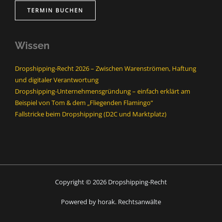
TERMIN BUCHEN
Wissen
Dropshipping-Recht 2026 – Zwischen Warenströmen, Haftung
und digitaler Verantwortung
Dropshipping-Unternehmensgründung – einfach erklärt am
Beispiel von Tom & dem „Fliegenden Flamingo“
Fallstricke beim Dropshipping (D2C und Marktplatz)
Copyright © 2026 Dropshipping-Recht
Powered by horak. Rechtsanwälte