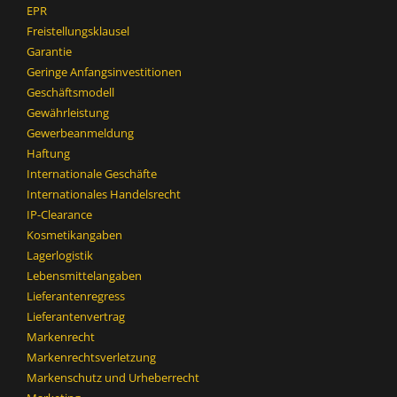
EPR
Freistellungsklausel
Garantie
Geringe Anfangsinvestitionen
Geschäftsmodell
Gewährleistung
Gewerbeanmeldung
Haftung
Internationale Geschäfte
Internationales Handelsrecht
IP-Clearance
Kosmetikangaben
Lagerlogistik
Lebensmittelangaben
Lieferantenregress
Lieferantenvertrag
Markenrecht
Markenrechtsverletzung
Markenschutz und Urheberrecht