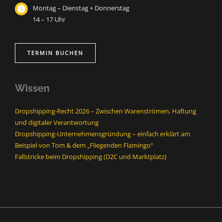
Montag – Dienstag + Donnerstag
14 – 17 Uhr
TERMIN BUCHEN
Wissen
Dropshipping-Recht 2026 – Zwischen Warenströmen, Haftung
und digitaler Verantwortung
Dropshipping-Unternehmensgründung – einfach erklärt am
Beispiel von Tom & dem „Fliegenden Flamingo“
Fallstricke beim Dropshipping (D2C und Marktplatz)