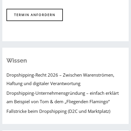
TERMIN ANFORDERN
Wissen
Dropshipping-Recht 2026 – Zwischen Warenströmen,
Haftung und digitaler Verantwortung
Dropshipping-Unternehmensgründung – einfach erklärt
am Beispiel von Tom & dem „Fliegenden Flamingo“
Fallstricke beim Dropshipping (D2C und Marktplatz)