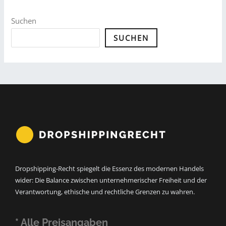
Suchen
SUCHEN
Dropshipping-Recht spiegelt die Essenz des modernen Handels
wider: Die Balance zwischen unternehmerischer Freiheit und der
Verantwortung, ethische und rechtliche Grenzen zu wahren.
* Alle Preisangaben