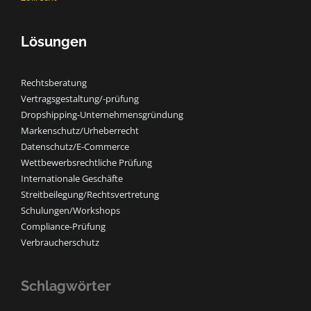
Lösungen
Rechtsberatung
Vertragsgestaltung/-prüfung
Dropshipping-Unternehmensgründung
Markenschutz/Urheberrecht
Datenschutz/E-Commerce
Wettbewerbsrechtliche Prüfung
Internationale Geschäfte
Streitbeilegung/Rechtsvertretung
Schulungen/Workshops
Compliance-Prüfung
Verbraucherschutz
Schlagwörter