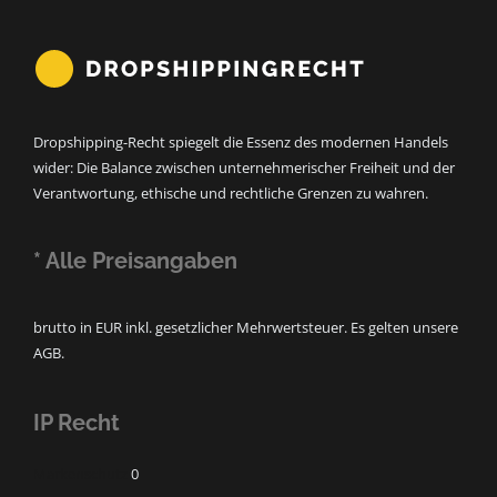
Dropshipping-Recht spiegelt die Essenz des modernen Handels
wider: Die Balance zwischen unternehmerischer Freiheit und der
Verantwortung, ethische und rechtliche Grenzen zu wahren.
* Alle Preisangaben
brutto in EUR inkl. gesetzlicher Mehrwertsteuer. Es gelten unsere
AGB.
IP Recht
Markenschutz
0