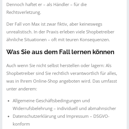
Dennoch haftet er – als Händler – für die
Rechtsverletzung.
Der Fall von Max ist zwar fiktiv, aber keineswegs
unrealistisch. In der Praxis erleben viele Shopbetreiber
ähnliche Situationen – oft mit teuren Konsequenzen.
Was Sie aus dem Fall lernen können
Auch wenn Sie nicht selbst herstellen oder lagern: Als
Shopbetreiber sind Sie rechtlich verantwortlich für alles,
was in Ihrem Online-Shop angeboten wird. Das umfasst
unter anderem:
Allgemeine Geschäftsbedingungen und
Widerrufsbelehrung – individuell und abmahnsicher
Datenschutzerklärung und Impressum – DSGVO-
konform