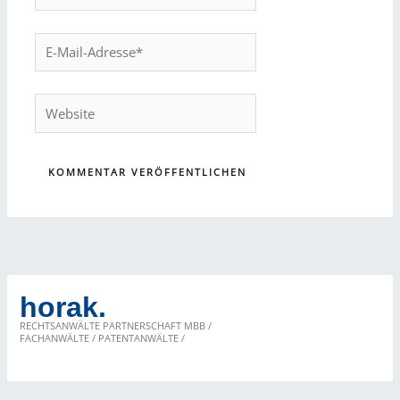
E-
Mail-
Adresse*
Website
horak.
RECHTSANWÄLTE PARTNERSCHAFT MBB /
FACHANWÄLTE / PATENTANWÄLTE /