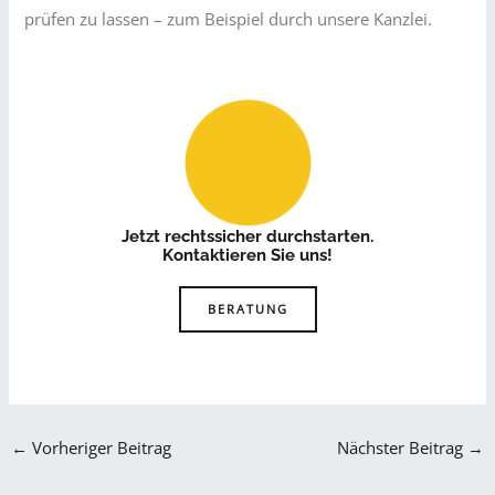
prüfen zu lassen – zum Beispiel durch unsere Kanzlei.
Jetzt rechtssicher durchstarten
.
Kontaktieren Sie uns
!
BERATUNG
←
Vorheriger Beitrag
Nächster Beitrag
→