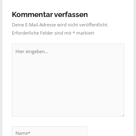
Kommentar verfassen
Deine E-Mail-Adresse wird nicht veröffentlicht.
Erforderliche Felder sind mit
*
markiert
Hier
eingeben…
Name*