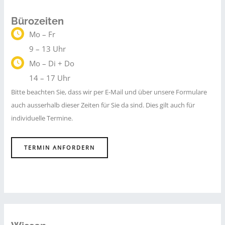
Bürozeiten
Mo – Fr
9 – 13 Uhr
Mo – Di + Do
14 – 17 Uhr
Bitte beachten Sie, dass wir per E-Mail und über unsere Formulare
auch ausserhalb dieser Zeiten für Sie da sind. Dies gilt auch für
individuelle Termine.
TERMIN ANFORDERN