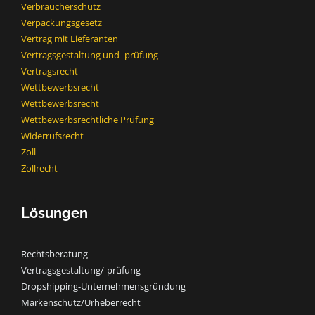
Verbraucherschutz
Verpackungsgesetz
Vertrag mit Lieferanten
Vertragsgestaltung und -prüfung
Vertragsrecht
Wettbewerbsrecht
Wettbewerbsrecht​
Wettbewerbsrechtliche Prüfung
Widerrufsrecht
Zoll
Zollrecht
Lösungen
Rechtsberatung
Vertragsgestaltung/-prüfung
Dropshipping-Unternehmensgründung
Markenschutz/Urheberrecht