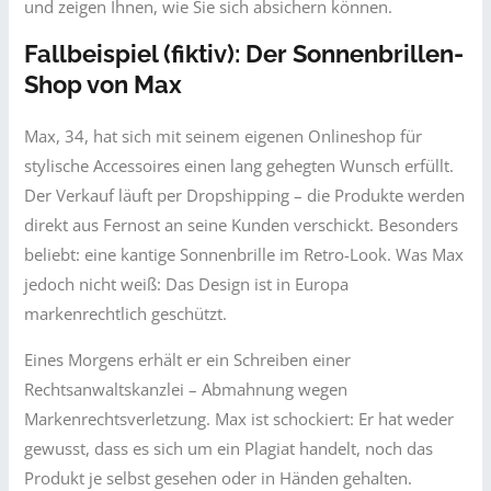
und zeigen Ihnen, wie Sie sich absichern können.
Fallbeispiel (fiktiv): Der Sonnenbrillen-
Shop von Max
Max, 34, hat sich mit seinem eigenen Onlineshop für
stylische Accessoires einen lang gehegten Wunsch erfüllt.
Der Verkauf läuft per Dropshipping – die Produkte werden
direkt aus Fernost an seine Kunden verschickt. Besonders
beliebt: eine kantige Sonnenbrille im Retro-Look. Was Max
jedoch nicht weiß: Das Design ist in Europa
markenrechtlich geschützt.
Eines Morgens erhält er ein Schreiben einer
Rechtsanwaltskanzlei – Abmahnung wegen
Markenrechtsverletzung. Max ist schockiert: Er hat weder
gewusst, dass es sich um ein Plagiat handelt, noch das
Produkt je selbst gesehen oder in Händen gehalten.