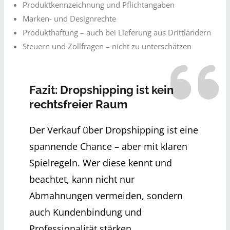
Produktkennzeichnung und Pflichtangaben
Marken- und Designrechte
Produkthaftung – auch bei Lieferung aus Drittländern
Steuern und Zollfragen – nicht zu unterschätzen
Fazit: Dropshipping ist kein
rechtsfreier Raum
Der Verkauf über Dropshipping ist eine
spannende Chance – aber mit klaren
Spielregeln. Wer diese kennt und
beachtet, kann nicht nur
Abmahnungen vermeiden, sondern
auch Kundenbindung und
Professionalität stärken.