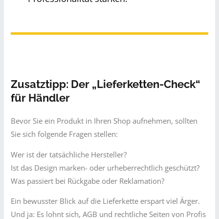
Zusatztipp: Der „Lieferketten-Check“
für Händler
Bevor Sie ein Produkt in Ihren Shop aufnehmen, sollten
Sie sich folgende Fragen stellen:
Wer ist der tatsächliche Hersteller?
Ist das Design marken- oder urheberrechtlich geschützt?
Was passiert bei Rückgabe oder Reklamation?
Ein bewusster Blick auf die Lieferkette erspart viel Ärger.
Und ja: Es lohnt sich, AGB und rechtliche Seiten von Profis