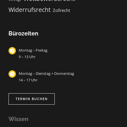
Widerrufsrecht
Zollrecht
Bürozeiten
Montag – Freitag
9 – 13 Uhr
Montag – Dienstag + Donnerstag
14 – 17 Uhr
TERMIN BUCHEN
Wissen