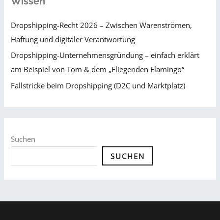
Wissen
Dropshipping-Recht 2026 – Zwischen Warenströmen,
Haftung und digitaler Verantwortung
Dropshipping-Unternehmensgründung – einfach erklärt
am Beispiel von Tom & dem „Fliegenden Flamingo“
Fallstricke beim Dropshipping (D2C und Marktplatz)
Suchen
SUCHEN