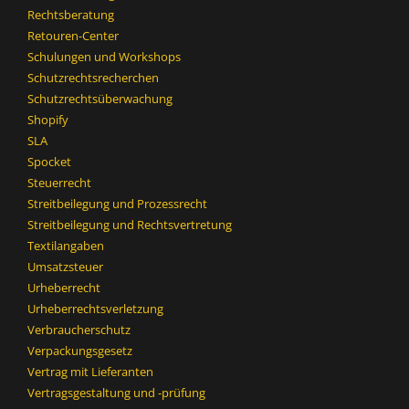
Rechtsberatung
Retouren-Center
Schulungen und Workshops
Schutzrechtsrecherchen
Schutzrechtsüberwachung
Shopify
SLA
Spocket
Steuerrecht
Streitbeilegung und Prozessrecht​
Streitbeilegung und Rechtsvertretung
Textilangaben
Umsatzsteuer
Urheberrecht
Urheberrechtsverletzung
Verbraucherschutz
Verpackungsgesetz
Vertrag mit Lieferanten
Vertragsgestaltung und -prüfung