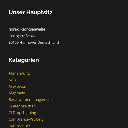
Unser Hauptsitz
horak. Rechtsanwälte
Georgstraße 48
30159 Hannover Deutschland
Kategorien
Abmahnung
AGB
Aliexpress
Allgemein
Beschwerdemanagement
CE-Kennzeichen
CI Dropshipping
Compliance-Prüfung
Datenschutz