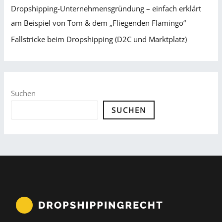
Dropshipping-Unternehmensgründung – einfach erklärt
am Beispiel von Tom & dem „Fliegenden Flamingo“
Fallstricke beim Dropshipping (D2C und Marktplatz)
Suchen
SUCHEN