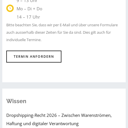
9 – 13 Uhr
Mo – Di + Do
14 – 17 Uhr
Bitte beachten Sie, dass wir per E-Mail und über unsere Formulare
auch ausserhalb dieser Zeiten für Sie da sind. Dies gilt auch für
individuelle Termine.
TERMIN ANFORDERN
Wissen
Dropshipping-Recht 2026 – Zwischen Warenströmen,
Haftung und digitaler Verantwortung