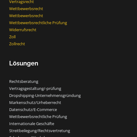
Vertragsrecht
Wettbewerbsrecht
Wettbewerbsrecht​
Wettbewerbsrechtliche Prüfung
Widerrufsrecht
Zoll
Zollrecht
Lösungen
Rechtsberatung
Vertragsgestaltung/-prüfung
Dropshipping-Unternehmensgründung
Markenschutz/Urheberrecht
Datenschutz/E-Commerce
Wettbewerbsrechtliche Prüfung
Internationale Geschäfte
Streitbeilegung/Rechtsvertretung