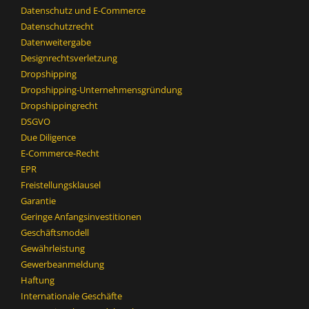
Datenschutz und E-Commerce
Datenschutzrecht
Datenweitergabe
Designrechtsverletzung
Dropshipping
Dropshipping-Unternehmensgründung
Dropshippingrecht
DSGVO
Due Diligence
E-Commerce-Recht
EPR
Freistellungsklausel
Garantie
Geringe Anfangsinvestitionen
Geschäftsmodell
Gewährleistung
Gewerbeanmeldung
Haftung
Internationale Geschäfte