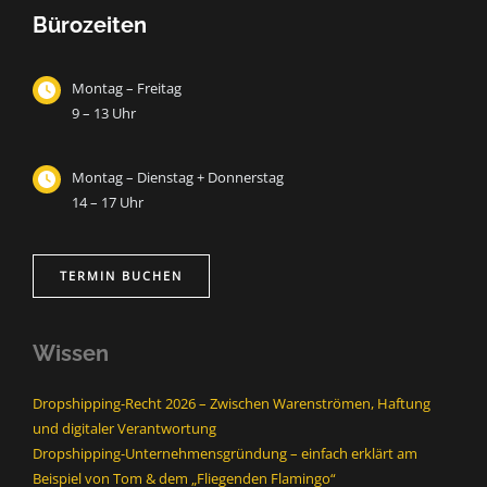
Bürozeiten
Montag – Freitag
9 – 13 Uhr
Montag – Dienstag + Donnerstag
14 – 17 Uhr
TERMIN BUCHEN
Wissen
Dropshipping-Recht 2026 – Zwischen Warenströmen, Haftung
und digitaler Verantwortung
Dropshipping-Unternehmensgründung – einfach erklärt am
Beispiel von Tom & dem „Fliegenden Flamingo“