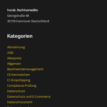
horak. Rechtsanwälte
Georgstraße 48
30159 Hannover Deutschland
Kategorien
Abmahnung
AGB
Aliexpress
Allgemein
Beschwerdemanagement
CE-Kennzeichen
CI Dropshipping
Compliance-Prüfung
Datenschutz
Datenschutz und E-Commerce
Datenschutzrecht