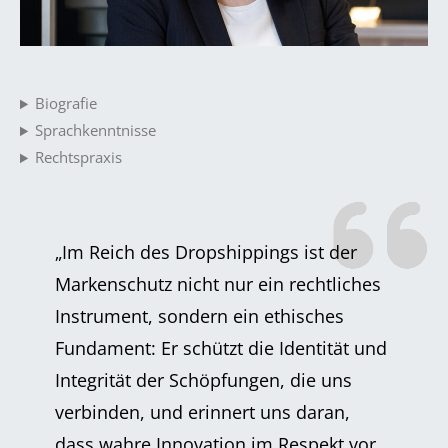
Biografie
Sprachkenntnisse
Rechtspraxis
„Im Reich des Dropshippings ist der
Markenschutz nicht nur ein rechtliches
Instrument, sondern ein ethisches
Fundament: Er schützt die Identität und
Integrität der Schöpfungen, die uns
verbinden, und erinnert uns daran,
dass wahre Innovation im Respekt vor