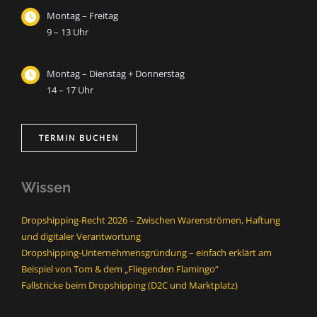
Montag – Freitag
9 – 13 Uhr
Montag – Dienstag + Donnerstag
14 – 17 Uhr
TERMIN BUCHEN
Wissen
Dropshipping-Recht 2026 – Zwischen Warenströmen, Haftung
und digitaler Verantwortung
Dropshipping-Unternehmensgründung – einfach erklärt am
Beispiel von Tom & dem „Fliegenden Flamingo“
Fallstricke beim Dropshipping (D2C und Marktplatz)