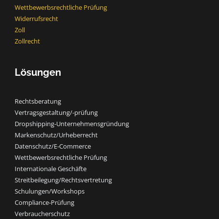
Wettbewerbsrechtliche Prüfung
Widerrufsrecht
Zoll
Zollrecht
Lösungen
Rechtsberatung
Vertragsgestaltung/-prüfung
Dropshipping-Unternehmensgründung
Markenschutz/Urheberrecht
Datenschutz/E-Commerce
Wettbewerbsrechtliche Prüfung
Internationale Geschäfte
Streitbeilegung/Rechtsvertretung
Schulungen/Workshops
Compliance-Prüfung
Verbraucherschutz