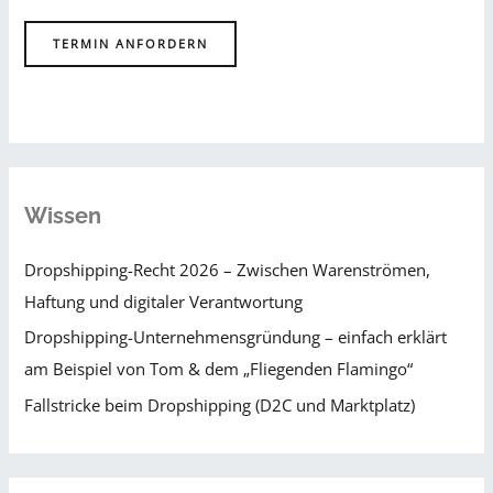
TERMIN ANFORDERN
Wissen
Dropshipping-Recht 2026 – Zwischen Warenströmen,
Haftung und digitaler Verantwortung
Dropshipping-Unternehmensgründung – einfach erklärt
am Beispiel von Tom & dem „Fliegenden Flamingo“
Fallstricke beim Dropshipping (D2C und Marktplatz)