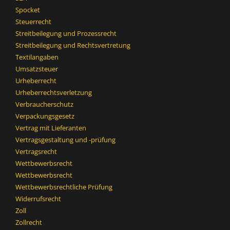
Spocket
Steuerrecht
Streitbeilegung und Prozessrecht​
Streitbeilegung und Rechtsvertretung
Textilangaben
Umsatzsteuer
Urheberrecht
Urheberrechtsverletzung
Verbraucherschutz
Verpackungsgesetz
Vertrag mit Lieferanten
Vertragsgestaltung und -prüfung
Vertragsrecht
Wettbewerbsrecht
Wettbewerbsrecht​
Wettbewerbsrechtliche Prüfung
Widerrufsrecht
Zoll
Zollrecht