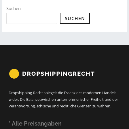
Suchen
SUCHEN
Dropshipping-Recht spiegelt die Essenz des modernen Handels
wider: Die Balance zwischen unternehmerischer Freiheit und der
Verantwortung, ethische und rechtliche Grenzen zu wahren.
* Alle Preisangaben