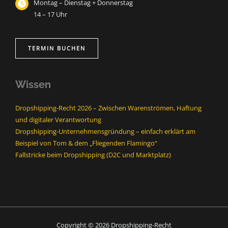
Montag – Dienstag + Donnerstag
14 – 17 Uhr
TERMIN BUCHEN
Wissen
Dropshipping-Recht 2026 – Zwischen Warenströmen, Haftung
und digitaler Verantwortung
Dropshipping-Unternehmensgründung – einfach erklärt am
Beispiel von Tom & dem „Fliegenden Flamingo“
Fallstricke beim Dropshipping (D2C und Marktplatz)
Copyright © 2026 Dropshipping-Recht