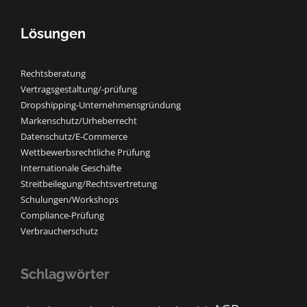
Lösungen
Rechtsberatung
Vertragsgestaltung/-prüfung
Dropshipping-Unternehmensgründung
Markenschutz/Urheberrecht
Datenschutz/E-Commerce
Wettbewerbsrechtliche Prüfung
Internationale Geschäfte
Streitbeilegung/Rechtsvertretung
Schulungen/Workshops
Compliance-Prüfung
Verbraucherschutz
Schlagwörter