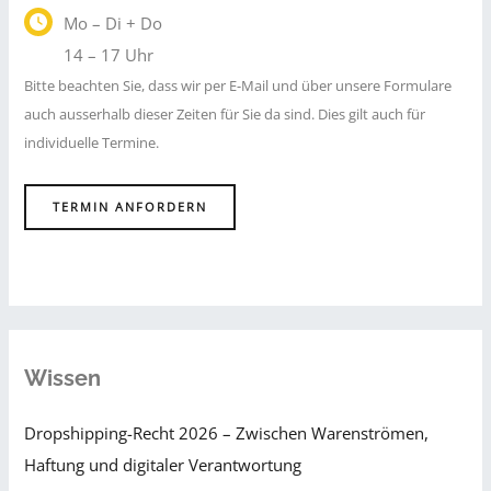
Mo – Di + Do
14 – 17 Uhr
Bitte beachten Sie, dass wir per E-Mail und über unsere Formulare
auch ausserhalb dieser Zeiten für Sie da sind. Dies gilt auch für
individuelle Termine.
TERMIN ANFORDERN
Wissen
Dropshipping-Recht 2026 – Zwischen Warenströmen,
Haftung und digitaler Verantwortung