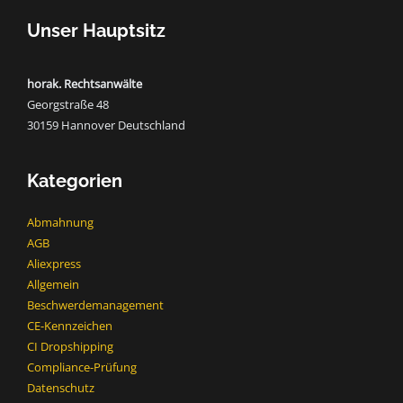
Unser Hauptsitz
horak. Rechtsanwälte
Georgstraße 48
30159 Hannover Deutschland
Kategorien
Abmahnung
AGB
Aliexpress
Allgemein
Beschwerdemanagement
CE-Kennzeichen
CI Dropshipping
Compliance-Prüfung
Datenschutz