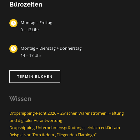
Bürozeiten
Montag – Freitag
9 – 13 Uhr
Montag – Dienstag + Donnerstag
14 – 17 Uhr
TERMIN BUCHEN
Wissen
Dropshipping-Recht 2026 – Zwischen Warenströmen, Haftung
und digitaler Verantwortung
Dropshipping-Unternehmensgründung – einfach erklärt am
Beispiel von Tom & dem „Fliegenden Flamingo“