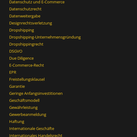
Datenschutz und E-Commerce
Datenschutzrecht
Datenweitergabe
Designrechtsverletzung
Dropshipping
Dropshipping-Unternehmensgründung
Dropshippingrecht
DSGVO
Due Diligence
E-Commerce-Recht
EPR
Freistellungsklausel
Garantie
Geringe Anfangsinvestitionen
Geschäftsmodell
Gewährleistung
Gewerbeanmeldung
Haftung
Internationale Geschäfte
Internationales Handelsrecht