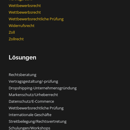
Wettbewerbsrecht
Wettbewerbsrecht​
Wettbewerbsrechtliche Prüfung
Widerrufsrecht
Zoll
Zollrecht
Lösungen
Rechtsberatung
Vertragsgestaltung/-prüfung
Dropshipping-Unternehmensgründung
Markenschutz/Urheberrecht
Datenschutz/E-Commerce
Wettbewerbsrechtliche Prüfung
Internationale Geschäfte
Streitbeilegung/Rechtsvertretung
Schulungen/Workshops