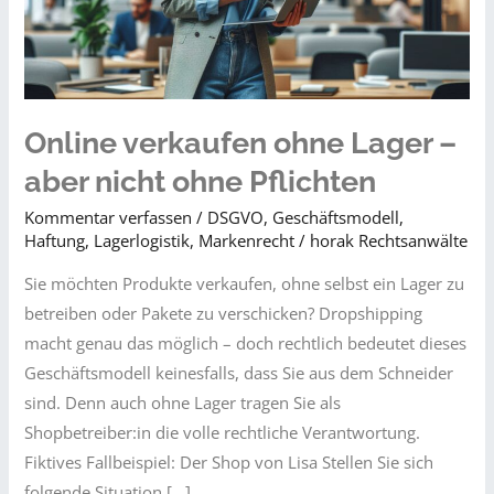
Online verkaufen ohne Lager –
aber nicht ohne Pflichten
Kommentar verfassen
/
DSGVO
,
Geschäftsmodell
,
Haftung
,
Lagerlogistik
,
Markenrecht
/
horak Rechtsanwälte
Sie möchten Produkte verkaufen, ohne selbst ein Lager zu
betreiben oder Pakete zu verschicken? Dropshipping
macht genau das möglich – doch rechtlich bedeutet dieses
Geschäftsmodell keinesfalls, dass Sie aus dem Schneider
sind. Denn auch ohne Lager tragen Sie als
Shopbetreiber:in die volle rechtliche Verantwortung.
Fiktives Fallbeispiel: Der Shop von Lisa Stellen Sie sich
folgende Situation […]