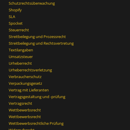
Schutzrechtsüberwachung
Shopify
SLA
Spocket
Steuerrecht
Streitbeilegung und Prozessrecht​
Streitbeilegung und Rechtsvertretung
Textilangaben
Umsatzsteuer
Urheberrecht
Urheberrechtsverletzung
Verbraucherschutz
Verpackungsgesetz
Vertrag mit Lieferanten
Vertragsgestaltung und -prüfung
Vertragsrecht
Wettbewerbsrecht
Wettbewerbsrecht​
Wettbewerbsrechtliche Prüfung