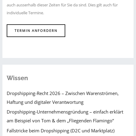
auch ausserhalb dieser Zeiten für Sie da sind. Dies gilt auch für
individuelle Termine.
TERMIN ANFORDERN
Wissen
Dropshipping-Recht 2026 – Zwischen Warenströmen,
Haftung und digitaler Verantwortung
Dropshipping-Unternehmensgründung – einfach erklärt
am Beispiel von Tom & dem „Fliegenden Flamingo“
Fallstricke beim Dropshipping (D2C und Marktplatz)