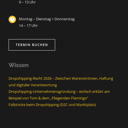
9 – 13 Uhr
Montag – Dienstag + Donnerstag
14 – 17 Uhr
TERMIN BUCHEN
Wissen
Dropshipping-Recht 2026 – Zwischen Warenströmen, Haftung
und digitaler Verantwortung
Dropshipping-Unternehmensgründung – einfach erklärt am
Beispiel von Tom & dem „Fliegenden Flamingo“
Fallstricke beim Dropshipping (D2C und Marktplatz)