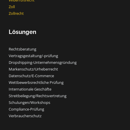
Widerrufsrecht
Zoll
Zollrecht
Lösungen
Rechtsberatung
Vertragsgestaltung/-prüfung
Dropshipping-Unternehmensgründung
Markenschutz/Urheberrecht
Datenschutz/E-Commerce
Wettbewerbsrechtliche Prüfung
Internationale Geschäfte
Streitbeilegung/Rechtsvertretung
Schulungen/Workshops
Compliance-Prüfung
Verbraucherschutz