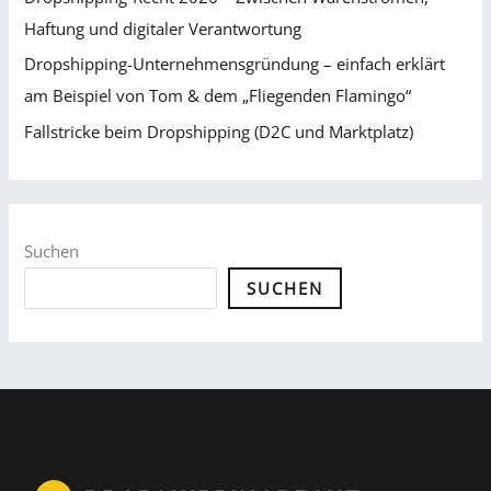
Haftung und digitaler Verantwortung
Dropshipping-Unternehmensgründung – einfach erklärt
am Beispiel von Tom & dem „Fliegenden Flamingo“
Fallstricke beim Dropshipping (D2C und Marktplatz)
Suchen
SUCHEN