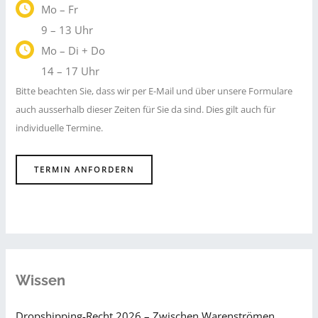
Mo – Fr
9 – 13 Uhr
Mo – Di + Do
14 – 17 Uhr
Bitte beachten Sie, dass wir per E-Mail und über unsere Formulare
auch ausserhalb dieser Zeiten für Sie da sind. Dies gilt auch für
individuelle Termine.
TERMIN ANFORDERN
Wissen
Dropshipping-Recht 2026 – Zwischen Warenströmen,