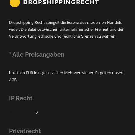
Dropshipping-Recht spiegelt die Essenz des modernen Handels
wider: Die Balance zwischen unternehmerischer Freiheit und der
Verantwortung, ethische und rechtliche Grenzen zu wahren.
* Alle Preisangaben
brutto in EUR inkl. gesetzlicher Mehrwertsteuer. Es gelten unsere
AGB.
IP Recht
Markenschutz
0
Privatrecht