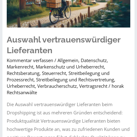
Auswahl vertrauenswürdiger
Lieferanten
Kommentar verfassen
/
Allgemein
,
Datenschutz
,
Markenrecht
,
Markenschutz und Urheberrecht
,
Rechtsberatung
,
Steuerrecht
,
Streitbeilegung und
Prozessrecht​
,
Streitbeilegung und Rechtsvertretung
,
Urheberrecht
,
Verbraucherschutz
,
Vertragsrecht
/
horak
Rechtsanwälte
Die Auswahl vertrauenswürdiger Lieferanten beim
Dropshipping ist aus mehreren Gründen entscheidend:
Produktqualität Vertrauenswürdige Lieferanten bieten
hochwertige Produkte an, was zu zufriedenen Kunden und