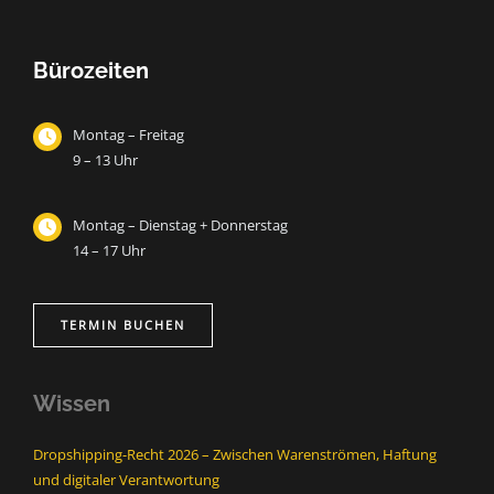
Bürozeiten
Montag – Freitag
9 – 13 Uhr
Montag – Dienstag + Donnerstag
14 – 17 Uhr
TERMIN BUCHEN
Wissen
Dropshipping-Recht 2026 – Zwischen Warenströmen, Haftung
und digitaler Verantwortung