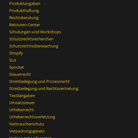
Produktangaben
Produkthaftung
Rechtsberatung
Retouren-Center
Schulungen und Workshops
Schutzrechtsrecherchen
Schutzrechtsüberwachung
Shopify
SLA
Spocket
Steuerrecht
Streitbeilegung und Prozessrecht​
Streitbeilegung und Rechtsvertretung
Textilangaben
Umsatzsteuer
Urheberrecht
Urheberrechtsverletzung
Verbraucherschutz
Verpackungsgesetz