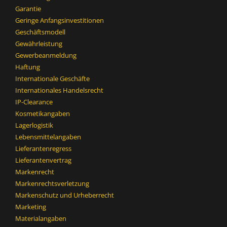
Garantie
Geringe Anfangsinvestitionen
Geschäftsmodell
Gewährleistung
Gewerbeanmeldung
Haftung
Internationale Geschäfte
Internationales Handelsrecht
IP-Clearance
Kosmetikangaben
Lagerlogistik
Lebensmittelangaben
Lieferantenregress
Lieferantenvertrag
Markenrecht
Markenrechtsverletzung
Markenschutz und Urheberrecht
Marketing
Materialangaben