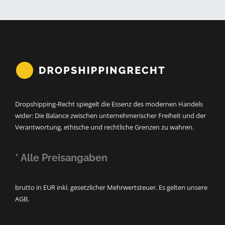
Dropshipping-Recht spiegelt die Essenz des modernen Handels
wider: Die Balance zwischen unternehmerischer Freiheit und der
Verantwortung, ethische und rechtliche Grenzen zu wahren.
* Alle Preisangaben
brutto in EUR inkl. gesetzlicher Mehrwertsteuer. Es gelten unsere
AGB.