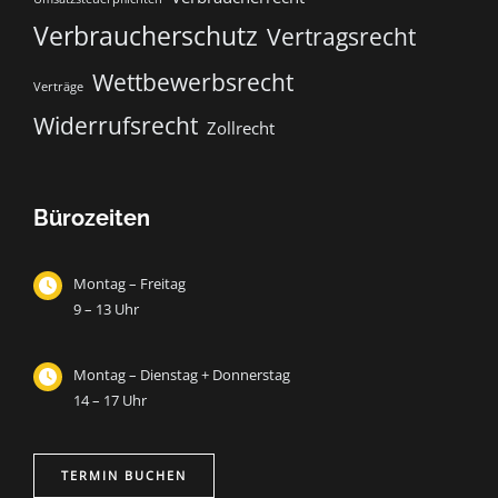
Verbraucherschutz
Vertragsrecht
Wettbewerbsrecht
Verträge
Widerrufsrecht
Zollrecht
Bürozeiten
Montag – Freitag
9 – 13 Uhr
Montag – Dienstag + Donnerstag
14 – 17 Uhr
TERMIN BUCHEN