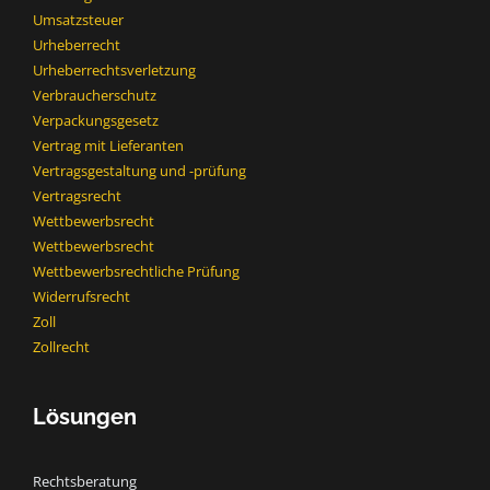
Umsatzsteuer
Urheberrecht
Urheberrechtsverletzung
Verbraucherschutz
Verpackungsgesetz
Vertrag mit Lieferanten
Vertragsgestaltung und -prüfung
Vertragsrecht
Wettbewerbsrecht
Wettbewerbsrecht​
Wettbewerbsrechtliche Prüfung
Widerrufsrecht
Zoll
Zollrecht
Lösungen
Rechtsberatung