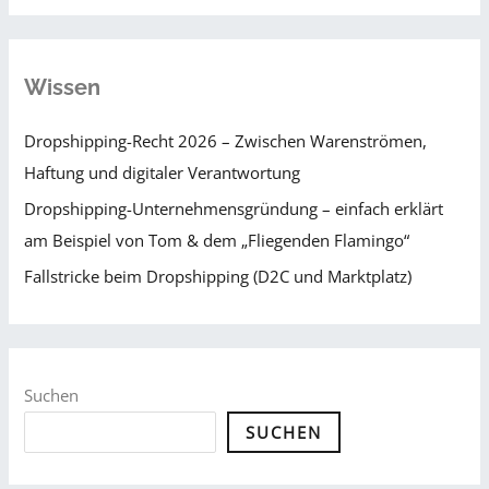
Wissen
Dropshipping-Recht 2026 – Zwischen Warenströmen,
Haftung und digitaler Verantwortung
Dropshipping-Unternehmensgründung – einfach erklärt
am Beispiel von Tom & dem „Fliegenden Flamingo“
Fallstricke beim Dropshipping (D2C und Marktplatz)
Suchen
SUCHEN