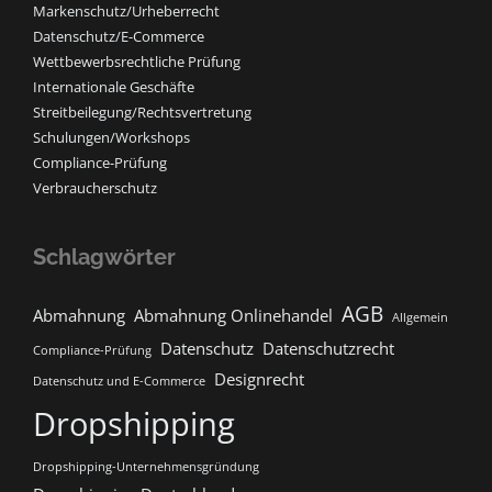
Markenschutz/Urheberrecht
Datenschutz/E-Commerce
Wettbewerbsrechtliche Prüfung
Internationale Geschäfte
Streitbeilegung/Rechtsvertretung
Schulungen/Workshops
Compliance-Prüfung
Verbraucherschutz
Schlagwörter
AGB
Abmahnung
Abmahnung Onlinehandel
Allgemein
Datenschutz
Datenschutzrecht
Compliance-Prüfung
Designrecht
Datenschutz und E-Commerce
Dropshipping
Dropshipping-Unternehmensgründung