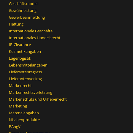
Geschäftsmodell
Gewährleistung
Gewerbeanmeldung
Haftung
Internationale Geschäfte
Internationales Handelsrecht
IP-Clearance
Kosmetikangaben
Lagerlogistik
Lebensmittelangaben
Lieferantenregress
Lieferantenvertrag
Markenrecht
Markenrechtsverletzung
Markenschutz und Urheberrecht
Marketing
Materialangaben
Nischenprodukte
PAngV