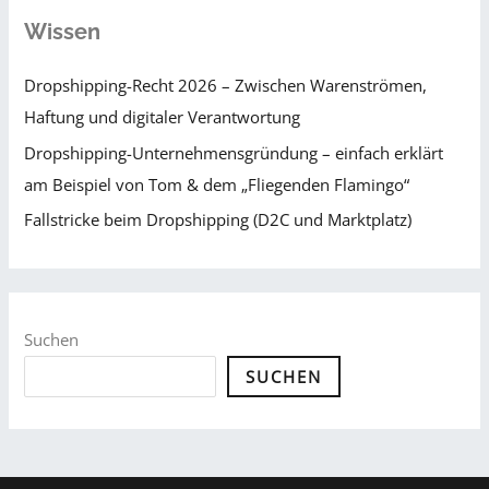
Wissen
Dropshipping-Recht 2026 – Zwischen Warenströmen,
Haftung und digitaler Verantwortung
Dropshipping-Unternehmensgründung – einfach erklärt
am Beispiel von Tom & dem „Fliegenden Flamingo“
Fallstricke beim Dropshipping (D2C und Marktplatz)
Suchen
SUCHEN