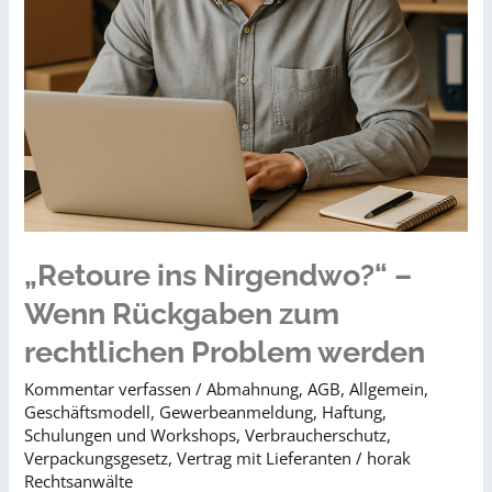
„Retoure ins Nirgendwo?“ –
Wenn Rückgaben zum
rechtlichen Problem werden
Kommentar verfassen
/
Abmahnung
,
AGB
,
Allgemein
,
Geschäftsmodell
,
Gewerbeanmeldung
,
Haftung
,
Schulungen und Workshops
,
Verbraucherschutz
,
Verpackungsgesetz
,
Vertrag mit Lieferanten
/
horak
Rechtsanwälte