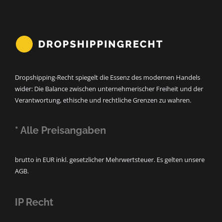
Dropshipping-Recht spiegelt die Essenz des modernen Handels
wider: Die Balance zwischen unternehmerischer Freiheit und der
Verantwortung, ethische und rechtliche Grenzen zu wahren.
* Alle Preisangaben
brutto in EUR inkl. gesetzlicher Mehrwertsteuer. Es gelten unsere
AGB.
IP Recht