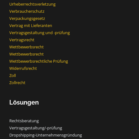
Urheberrechtsverletzung
Verbraucherschutz
Verpackungsgesetz
Vertrag mit Lieferanten
Vertragsgestaltung und -prüfung
Vertragsrecht
Wettbewerbsrecht
Wettbewerbsrecht​
Wettbewerbsrechtliche Prüfung
Widerrufsrecht
Zoll
Zollrecht
Lösungen
Rechtsberatung
Vertragsgestaltung/-prüfung
Dropshipping-Unternehmensgründung