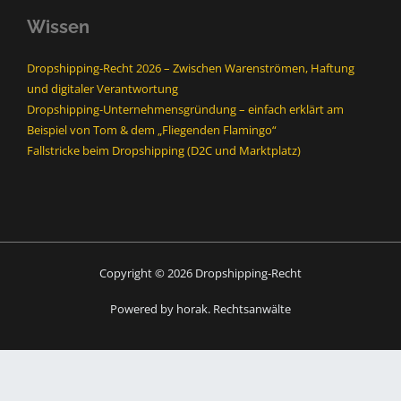
Wissen
Dropshipping-Recht 2026 – Zwischen Warenströmen, Haftung
und digitaler Verantwortung
Dropshipping-Unternehmensgründung – einfach erklärt am
Beispiel von Tom & dem „Fliegenden Flamingo“
Fallstricke beim Dropshipping (D2C und Marktplatz)
Copyright © 2026 Dropshipping-Recht
Powered by horak. Rechtsanwälte