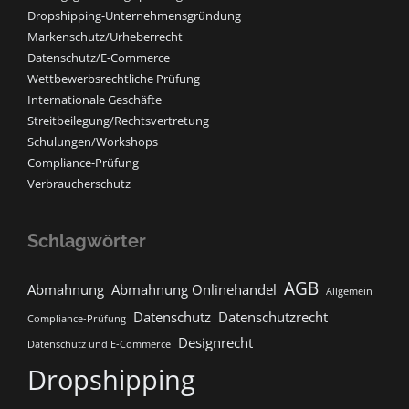
Dropshipping-Unternehmensgründung
Markenschutz/Urheberrecht
Datenschutz/E-Commerce
Wettbewerbsrechtliche Prüfung
Internationale Geschäfte
Streitbeilegung/Rechtsvertretung
Schulungen/Workshops
Compliance-Prüfung
Verbraucherschutz
Schlagwörter
AGB
Abmahnung
Abmahnung Onlinehandel
Allgemein
Datenschutz
Datenschutzrecht
Compliance-Prüfung
Designrecht
Datenschutz und E-Commerce
Dropshipping