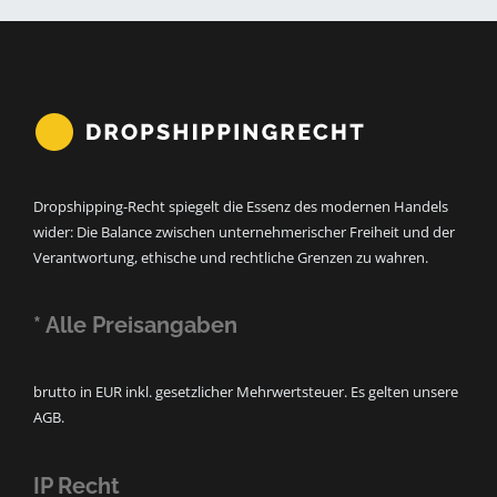
Dropshipping-Recht spiegelt die Essenz des modernen Handels
wider: Die Balance zwischen unternehmerischer Freiheit und der
Verantwortung, ethische und rechtliche Grenzen zu wahren.
* Alle Preisangaben
brutto in EUR inkl. gesetzlicher Mehrwertsteuer. Es gelten unsere
AGB.
IP Recht