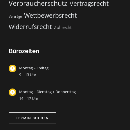
Verbraucherschutz
Vertragsrecht
Wettbewerbsrecht
Verträge
Widerrufsrecht
Zollrecht
Bürozeiten
Montag – Freitag
9 – 13 Uhr
Montag – Dienstag + Donnerstag
14 – 17 Uhr
TERMIN BUCHEN