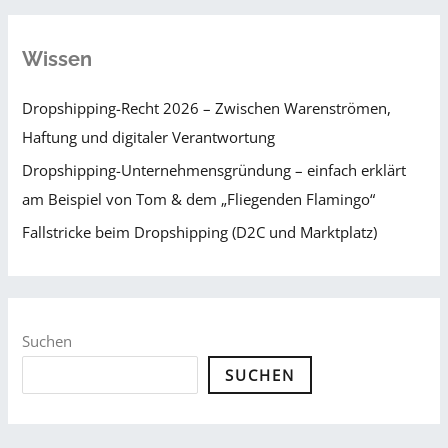
Wissen
Dropshipping-Recht 2026 – Zwischen Warenströmen,
Haftung und digitaler Verantwortung
Dropshipping-Unternehmensgründung – einfach erklärt
am Beispiel von Tom & dem „Fliegenden Flamingo“
Fallstricke beim Dropshipping (D2C und Marktplatz)
Suchen
SUCHEN