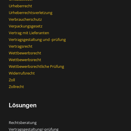
Urheberrecht
Urheberrechtsverletzung
Verbraucherschutz
Verpackungsgesetz
Vertrag mit Lieferanten
Vertragsgestaltung und -prüfung
Vertragsrecht
Wettbewerbsrecht
Wettbewerbsrecht​
Wettbewerbsrechtliche Prüfung
Widerrufsrecht
Zoll
Zollrecht
Lösungen
Rechtsberatung
Vertragsgestaltung/-prüfung