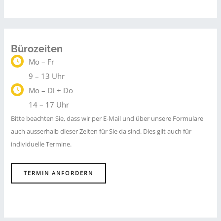
Bürozeiten
Mo – Fr
9 – 13 Uhr
Mo – Di + Do
14 – 17 Uhr
Bitte beachten Sie, dass wir per E-Mail und über unsere Formulare
auch ausserhalb dieser Zeiten für Sie da sind. Dies gilt auch für
individuelle Termine.
TERMIN ANFORDERN