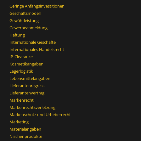
Geringe Anfangsinvestitionen
Geschäftsmodell
Gewährleistung
Gewerbeanmeldung
Haftung
Internationale Geschäfte
Internationales Handelsrecht
IP-Clearance
Kosmetikangaben
Lagerlogistik
Lebensmittelangaben
Lieferantenregress
Lieferantenvertrag
Markenrecht
Markenrechtsverletzung
Markenschutz und Urheberrecht
Marketing
Materialangaben
Nischenprodukte