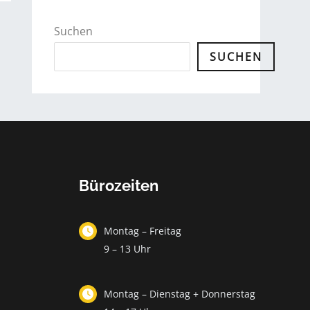
Suchen
SUCHEN
Bürozeiten
Montag – Freitag
9 – 13 Uhr
Montag – Dienstag + Donnerstag