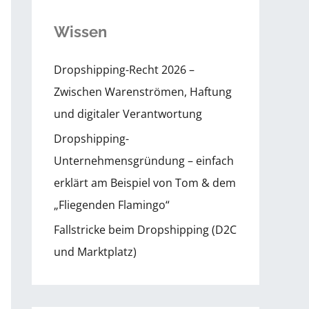
Wissen
Dropshipping-Recht 2026 –
Zwischen Warenströmen, Haftung
und digitaler Verantwortung
Dropshipping-
Unternehmensgründung – einfach
erklärt am Beispiel von Tom & dem
„Fliegenden Flamingo“
Fallstricke beim Dropshipping (D2C
und Marktplatz)