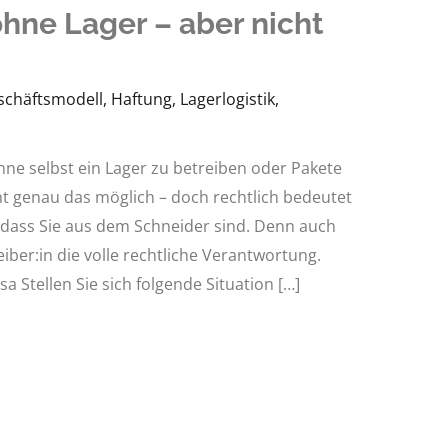
hne Lager – aber nicht
schäftsmodell
,
Haftung
,
Lagerlogistik
,
ne selbst ein Lager zu betreiben oder Pakete
t genau das möglich – doch rechtlich bedeutet
, dass Sie aus dem Schneider sind. Denn auch
iber:in die volle rechtliche Verantwortung.
isa Stellen Sie sich folgende Situation […]