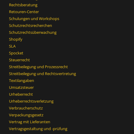
Rechtsberatung
Retouren-Center
Schulungen und Workshops
Schutzrechtsrecherchen
Schutzrechtsüberwachung
Shopify
SLA
Spocket
Steuerrecht
Streitbeilegung und Prozessrecht​
Streitbeilegung und Rechtsvertretung
Textilangaben
Umsatzsteuer
Urheberrecht
Urheberrechtsverletzung
Verbraucherschutz
Verpackungsgesetz
Vertrag mit Lieferanten
Vertragsgestaltung und -prüfung