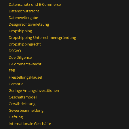
Datenschutz und E-Commerce
Datenschutzrecht
Datenweitergabe
Designrechtsverletzung
Dropshipping
Dropshipping-Unternehmensgründung
Dropshippingrecht
DSGVO
Due Diligence
E-Commerce-Recht
EPR
Freistellungsklausel
Garantie
Geringe Anfangsinvestitionen
Geschäftsmodell
Gewährleistung
Gewerbeanmeldung
Haftung
Internationale Geschäfte