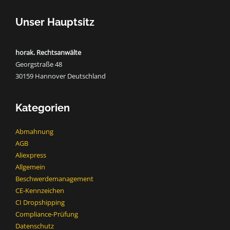
Unser Hauptsitz
horak. Rechtsanwälte
Georgstraße 48
30159 Hannover Deutschland
Kategorien
Abmahnung
AGB
Aliexpress
Allgemein
Beschwerdemanagement
CE-Kennzeichen
CI Dropshipping
Compliance-Prüfung
Datenschutz