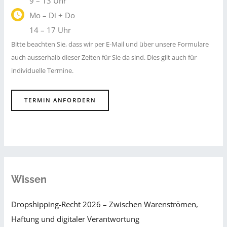
9 – 13 Uhr
Mo – Di + Do
14 – 17 Uhr
Bitte beachten Sie, dass wir per E-Mail und über unsere Formulare
auch ausserhalb dieser Zeiten für Sie da sind. Dies gilt auch für
individuelle Termine.
TERMIN ANFORDERN
Wissen
Dropshipping-Recht 2026 – Zwischen Warenströmen,
Haftung und digitaler Verantwortung