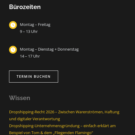
Bürozeiten
Montag – Freitag
9 – 13 Uhr
Montag – Dienstag + Donnerstag
14 – 17 Uhr
TERMIN BUCHEN
Wissen
Dropshipping-Recht 2026 – Zwischen Warenströmen, Haftung
und digitaler Verantwortung
Dropshipping-Unternehmensgründung – einfach erklärt am
Beispiel von Tom & dem „Fliegenden Flamingo“