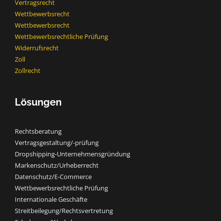
Vertragsrecht
Wettbewerbsrecht
Wettbewerbsrecht​
Wettbewerbsrechtliche Prüfung
Widerrufsrecht
Zoll
Zollrecht
Lösungen
Rechtsberatung
Vertragsgestaltung/-prüfung
Dropshipping-Unternehmensgründung
Markenschutz/Urheberrecht
Datenschutz/E-Commerce
Wettbewerbsrechtliche Prüfung
Internationale Geschäfte
Streitbeilegung/Rechtsvertretung