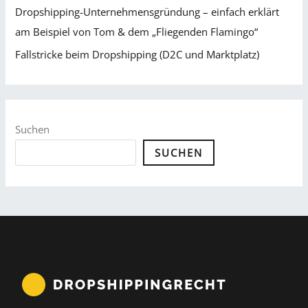
Dropshipping-Unternehmensgründung – einfach erklärt
am Beispiel von Tom & dem „Fliegenden Flamingo“
Fallstricke beim Dropshipping (D2C und Marktplatz)
Suchen
SUCHEN