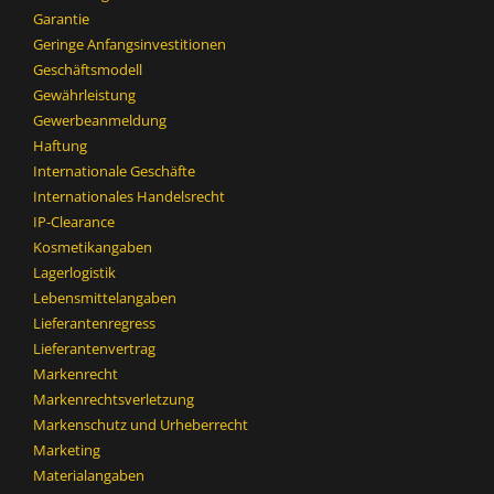
Garantie
Geringe Anfangsinvestitionen
Geschäftsmodell
Gewährleistung
Gewerbeanmeldung
Haftung
Internationale Geschäfte
Internationales Handelsrecht
IP-Clearance
Kosmetikangaben
Lagerlogistik
Lebensmittelangaben
Lieferantenregress
Lieferantenvertrag
Markenrecht
Markenrechtsverletzung
Markenschutz und Urheberrecht
Marketing
Materialangaben