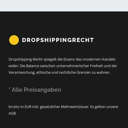
Dropshipping-Recht spiegelt die Essenz des modernen Handels
wider: Die Balance zwischen unternehmerischer Freiheit und der
Verantwortung, ethische und rechtliche Grenzen zu wahren.
* Alle Preisangaben
brutto in EUR inkl. gesetzlicher Mehrwertsteuer. Es gelten unsere
AGB.