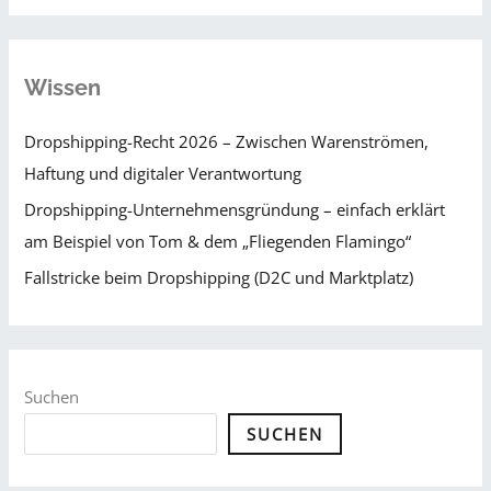
Wissen
Dropshipping-Recht 2026 – Zwischen Warenströmen,
Haftung und digitaler Verantwortung
Dropshipping-Unternehmensgründung – einfach erklärt
am Beispiel von Tom & dem „Fliegenden Flamingo“
Fallstricke beim Dropshipping (D2C und Marktplatz)
Suchen
SUCHEN