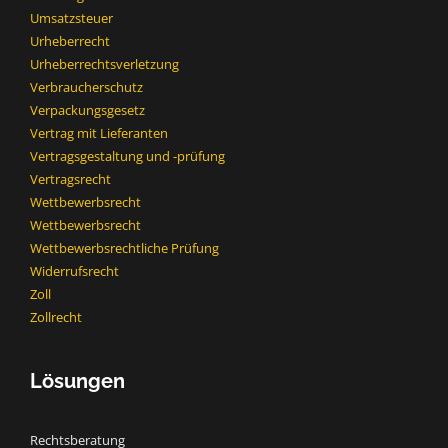
Umsatzsteuer
Urheberrecht
Urheberrechtsverletzung
Verbraucherschutz
Verpackungsgesetz
Vertrag mit Lieferanten
Vertragsgestaltung und -prüfung
Vertragsrecht
Wettbewerbsrecht
Wettbewerbsrecht​
Wettbewerbsrechtliche Prüfung
Widerrufsrecht
Zoll
Zollrecht
Lösungen
Rechtsberatung