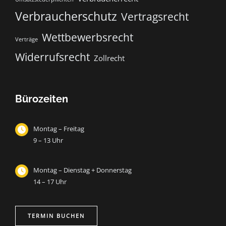
Verbraucherschutz
Vertragsrecht
Wettbewerbsrecht
Verträge
Widerrufsrecht
Zollrecht
Bürozeiten
Montag – Freitag
9 – 13 Uhr
Montag – Dienstag + Donnerstag
14 – 17 Uhr
TERMIN BUCHEN