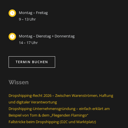
Montag – Freitag
9 – 13 Uhr
Montag – Dienstag + Donnerstag
14 – 17 Uhr
TERMIN BUCHEN
Wissen
Dropshipping-Recht 2026 – Zwischen Warenströmen, Haftung
und digitaler Verantwortung
Dropshipping-Unternehmensgründung – einfach erklärt am
Beispiel von Tom & dem „Fliegenden Flamingo“
Fallstricke beim Dropshipping (D2C und Marktplatz)