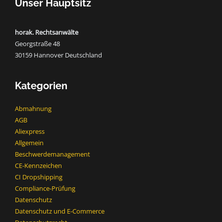
Unser Hauptsitz
horak. Rechtsanwälte
Georgstraße 48
30159 Hannover Deutschland
Kategorien
Abmahnung
AGB
Aliexpress
Allgemein
Beschwerdemanagement
CE-Kennzeichen
CI Dropshipping
Compliance-Prüfung
Datenschutz
Datenschutz und E-Commerce