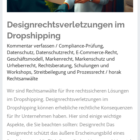
Designrechtsverletzungen im
Dropshipping
Kommentar verfassen
/
Compliance-Prüfung
,
Datenschutz
,
Datenschutzrecht
,
E-Commerce-Recht
,
Geschäftsmodell
,
Markenrecht
,
Markenschutz und
Urheberrecht
,
Rechtsberatung
,
Schulungen und
Workshops
,
Streitbeilegung und Prozessrecht​
/
horak
Rechtsanwälte
Wir sind Rechtsanwälte für Ihre rechtssicheren Lösungen
im Dropshipping. Designrechtsverletzungen im
Dropshipping können erhebliche rechtliche Konsequenzen
für Ihr Unternehmen haben. Hier sind einige wichtige
Aspekte, die Sie beachten sollten: Designrecht Das
Designrecht schützt das äußere Erscheinungsbild eines