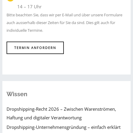
14 – 17 Uhr
Bitte beachten Sie, dass wir per E-Mail und über unsere Formulare
auch ausserhalb dieser Zeiten für Sie da sind. Dies gilt auch für
individuelle Termine.
TERMIN ANFORDERN
Wissen
Dropshipping-Recht 2026 – Zwischen Warenströmen,
Haftung und digitaler Verantwortung
Dropshipping-Unternehmensgründung – einfach erklärt