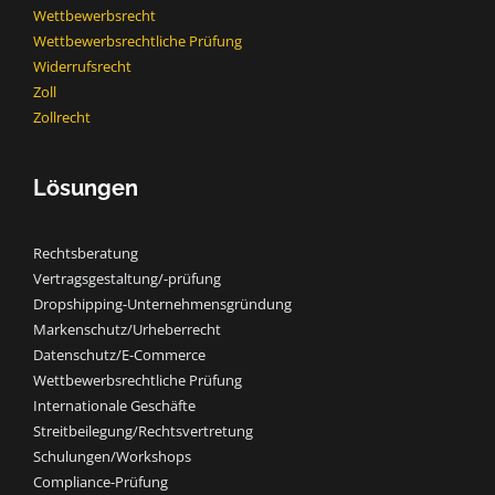
Wettbewerbsrecht​
Wettbewerbsrechtliche Prüfung
Widerrufsrecht
Zoll
Zollrecht
Lösungen
Rechtsberatung
Vertragsgestaltung/-prüfung
Dropshipping-Unternehmensgründung
Markenschutz/Urheberrecht
Datenschutz/E-Commerce
Wettbewerbsrechtliche Prüfung
Internationale Geschäfte
Streitbeilegung/Rechtsvertretung
Schulungen/Workshops
Compliance-Prüfung