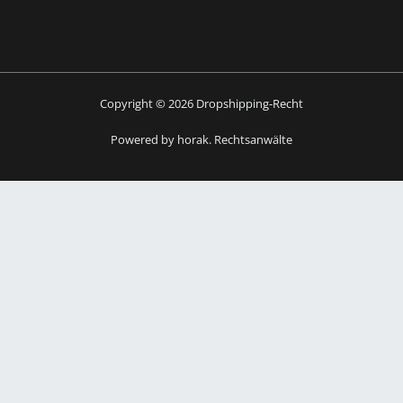
Copyright © 2026 Dropshipping-Recht
Powered by horak. Rechtsanwälte